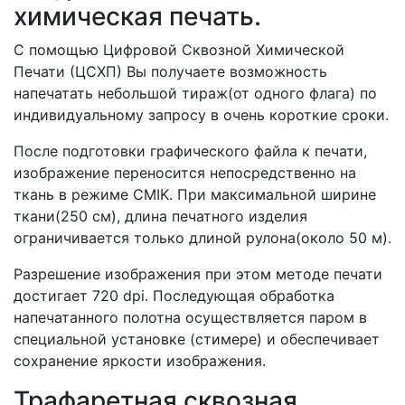
химическая печать.
С помощью Цифровой Сквозной Химической
Печати (ЦСХП) Вы получаете возможность
напечатать небольшой тираж(от одного флага) по
индивидуальному запросу в очень короткие сроки.
После подготовки графического файла к печати,
изображение переносится непосредственно на
ткань в режиме CMIK. При максимальной ширине
ткани(250 см), длина печатного изделия
ограничивается только длиной рулона(около 50 м).
Разрешение изображения при этом методе печати
достигает 720 dpi. Последующая обработка
напечатанного полотна осуществляется паром в
специальной установке (стимере) и обеспечивает
сохранение яркости изображения.
Трафаретная сквозная