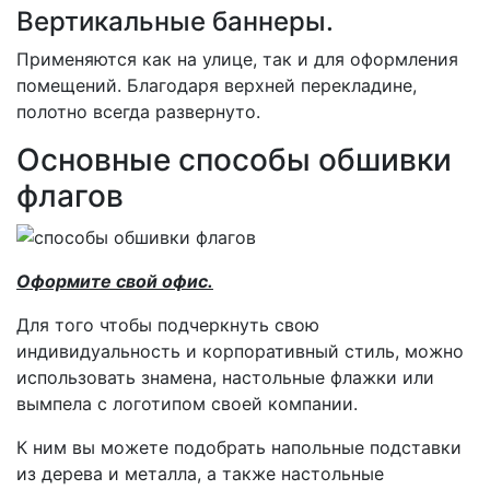
Вертикальные баннеры.
Применяются как на улице, так и для оформления
помещений. Благодаря верхней перекладине,
полотно всегда развернуто.
Основные способы обшивки
флагов
Оформите свой офис.
Для того чтобы подчеркнуть свою
индивидуальность и корпоративный стиль, можно
использовать знамена, настольные флажки или
вымпела с логотипом своей компании.
К ним вы можете подобрать напольные подставки
из дерева и металла, а также настольные