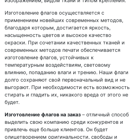
изображением, видом ткани и типом крепления.
Изготовление флагов осуществляется с
применением новейших современных методов,
благодаря которым, достигается яркость,
насыщенность цветов и высокое качество
окраски. При сочетании качественных тканей и
современных методов печати обеспечивается
изготовление флагов, устойчивых к
температурным воздействиям, световому
влиянию, попаданию влаги и трению. Наши флаги
долго сохраняют свой первоначальный вид и не
выгорают. При необходимости есть возможность
стирать и гладить их, никакого вреда от этого не
будет.
Изготовление флагов на заказ
– отличный способ
выделить свою компанию среди конкурентов и
привлечь еще больше клиентов. Он будет
олицетворением оригинальности, свободы и