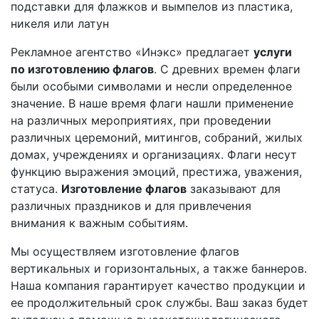
подставки для флажков и вымпелов из пластика,
никеля или латун
Рекламное агентство «Инэкс» предлагает
услуги
по изготовлению флагов
. С древних времен флаги
были особыми символами и несли определенное
значение. В наше время флаги нашли применение
на различных мероприятиях, при проведении
различных церемоний, митингов, собраний, жилых
домах, учреждениях и организациях. Флаги несут
функцию выражения эмоций, престижа, уважения,
статуса.
Изготовление флагов
заказывают для
различных праздников и для привлечения
внимания к важным событиям.
Мы осуществляем изготовление флагов
вертикальных и горизонтальных, а также баннеров.
Наша компания гарантирует качество продукции и
ее продолжительный срок службы. Ваш заказ будет