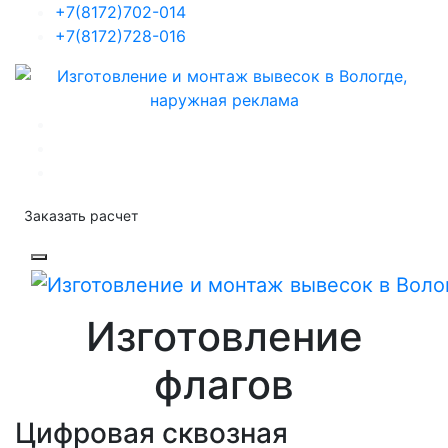
+7(8172)702-014
+7(8172)728-016
Заказать расчет
Изготовление
флагов
Цифровая сквозная