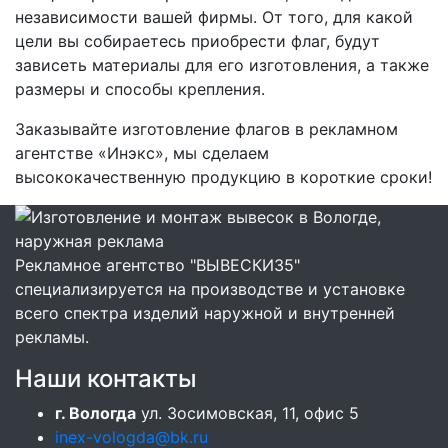
независимости вашей фирмы. От того, для какой
цели вы собираетесь приобрести флаг, будут
зависеть материалы для его изготовления, а также
размеры и способы крепления.
Заказывайте изготовление флагов в рекламном
агентстве «Инэкс», мы сделаем
высококачественную продукцию в короткие сроки!
Рекламное агентство "ВЫВЕСКИ35"
специализируется на производстве и установке
всего спектра изделий наружной и внутренней
рекламы.
Наши контакты
г. Вологда
ул. Зосимовская, 11, офис 5
inex-vologda@bk.ru