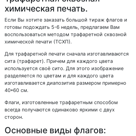
химическая печать.
Если Вы хотите заказать большой тираж флагов и
готовы подождать 5-6 недель, предлагаем Вам
воспользоваться методом трафаретной сквозной
химической печати (ТСХП).
Для трафаретной печати сначала изготавливаются
сита (трафарет). Причем для каждого цвета
используется своё сито. Для этого изображение
разделяется по цветам и для каждого цвета
изготавливается диапозитив размером примерно
40*60 см.
Флаги, изготовленные трафаретным способом
всегда получаются одинаково яркими с двух
сторон.
Основные виды флагов: